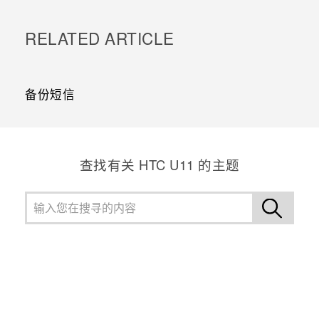
RELATED ARTICLE
备份短信
查找有关 HTC U11 的主题