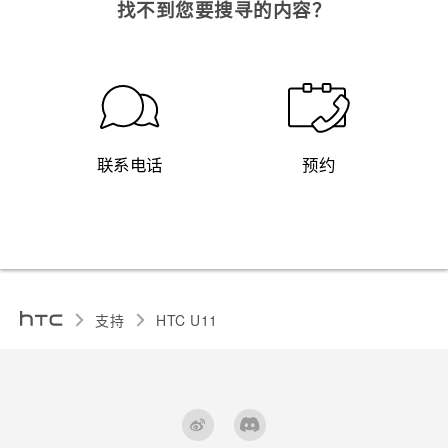
找不到您要搜寻的内容？
联系电话
预约
支持
HTC U11‎