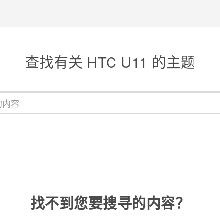
查找有关 HTC U11 的主题
找不到您要搜寻的内容？