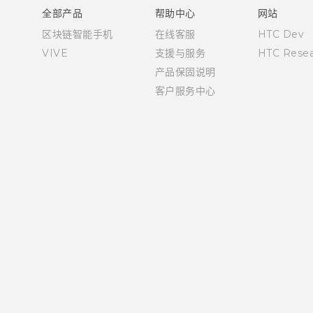
全部产品
帮助中心
网站
区块链智能手机
在线客服
HTC Dev
VIVE
支援与服务
HTC Resea
产品保固说明
客户服务中心