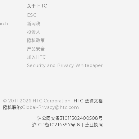
关于 HTC
ESG
rch
新闻稿
投资人
隐私政策
产品安全
加入HTC
Security and Privacy Whitepaper
© 2011-2026 HTC Corporation
HTC 法律文档
隐私联络:
Global-Privacy@htc.com
沪公网安备31011502400508号
沪ICP备10214397号-8
|
营业执照