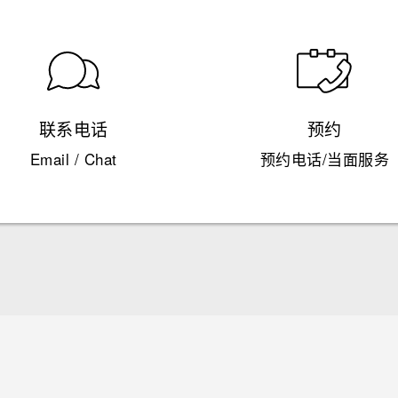
联系电话
预约
Email / Chat
预约电话/当面服务
快速入门指南
用户指南