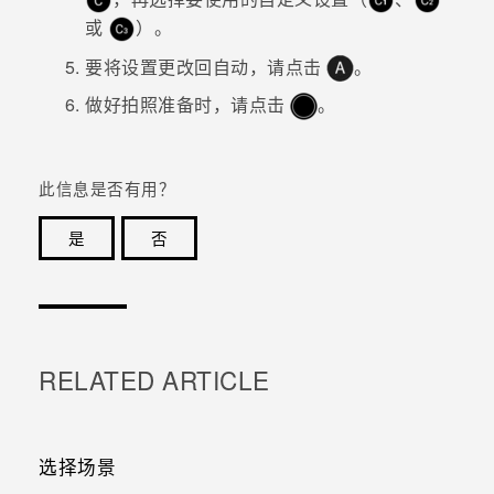
或
）。
要将设置更改回自动，请点击
。
做好拍照准备时，请点击
。
此信息是否有用？
是
否
谢谢！您的反馈可以帮助其他人了解最有用的信息。
RELATED ARTICLE
选择场景