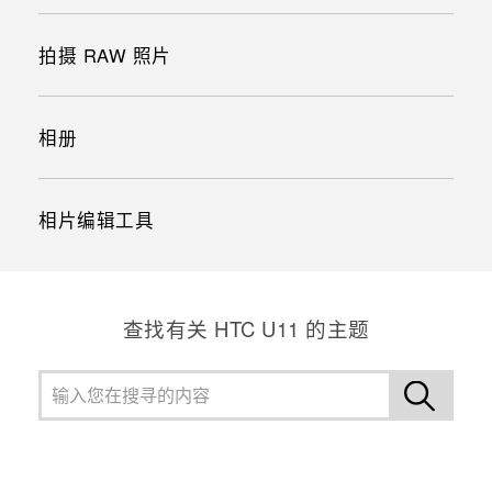
拍摄 RAW 照片
相册
相片编辑工具
查找有关 HTC U11 的主题