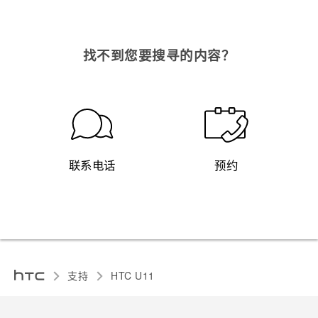
找不到您要搜寻的内容？
联系电话
预约
支持
HTC U11‎