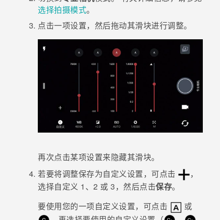
选择拍摄模式
。
点击一项设置，然后拖动其滑块进行调整。
再次点击某项设置来隐藏其滑块。
若要将调整保存为自定义设置，可点击
，
选择自定义 1、2 或 3，然后点击
保存
。
要使用您的一项自定义设置，可点击
或
，再选择要使用的自定义设置（
、