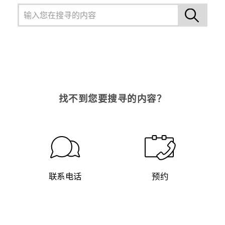
找不到您要搜寻的内容？
联系电话
预约