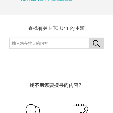
查找有关 HTC U11 的主题
找不到您要搜寻的内容？