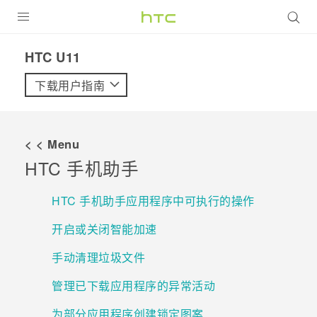
全部产品
HTC U11‎
VIVE
下载用户指南
VIVERSE
< < Menu
支持帮助
HTC 手机助手
在线客服
HTC 手机助手应用程序中可执行的操作
开启或关闭智能加速
手动清理垃圾文件
管理已下载应用程序的异常活动
为部分应用程序创建锁定图案