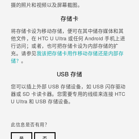
摄的照片和视频以及屏幕截图。
存储卡
将存储卡设为移动存储，便可在其中储存媒体和其
他文件，在
HTC U Ultra
或任何
Android
手机上进
行访问；或者，也可把存储卡设为内部存储的扩
充。请参见
我该把存储卡用作移动存储还是内部存
储？
。
USB 存储
您可以插上外部 USB 存储设备，如 USB 闪存驱动
器或 SD 卡读卡器。您需要专用的线缆来连接
HTC
U Ultra
和 USB 存储设备。
此信息是否有用？
是
否