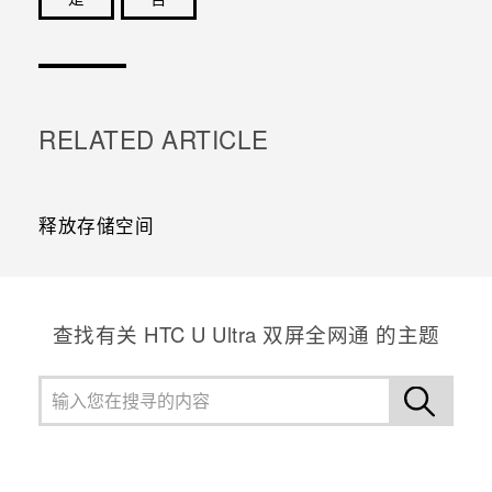
谢谢！您的反馈可以帮助其他人了解最有用的信息。
RELATED ARTICLE
释放存储空间
查找有关 HTC U Ultra 双屏全网通 的主题