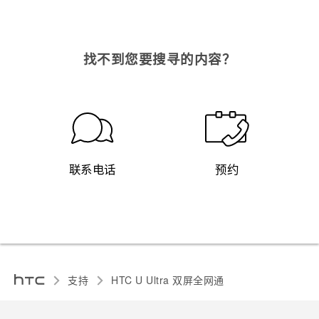
找不到您要搜寻的内容？
联系电话
预约
支持
HTC U Ultra 双屏全网通‎