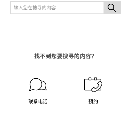
找不到您要搜寻的内容？
联系电话
预约