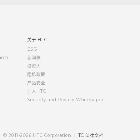
关于 HTC
ESG
rch
新闻稿
投资人
隐私政策
产品安全
加入HTC
Security and Privacy Whitepaper
© 2011-2026 HTC Corporation
HTC 法律文档