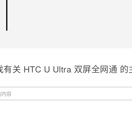
有关 HTC U Ultra 双屏全网通 