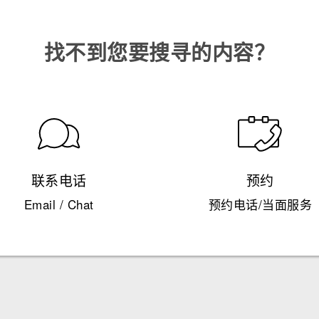
找不到您要搜寻的内容？
联系电话
预约
Email / Chat
预约电话/当面服务