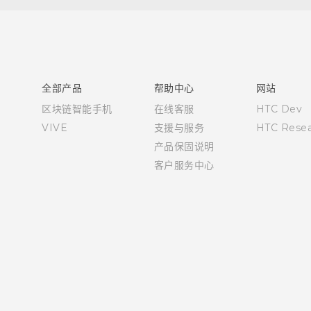
快速入门指南
用户指南
全部产品
帮助中心
网站
区块链智能手机
在线客服
HTC Dev
VIVE
支援与服务
HTC Resea
产品保固说明
客户服务中心