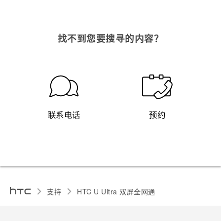
找不到您要搜寻的内容？
联系电话
预约
支持
HTC U Ultra 双屏全网通‎