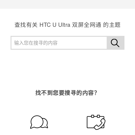
谢谢！您的反馈可以帮助其他人了解最有用的信息。
查找有关 HTC U Ultra 双屏全网通 的主题
找不到您要搜寻的内容？