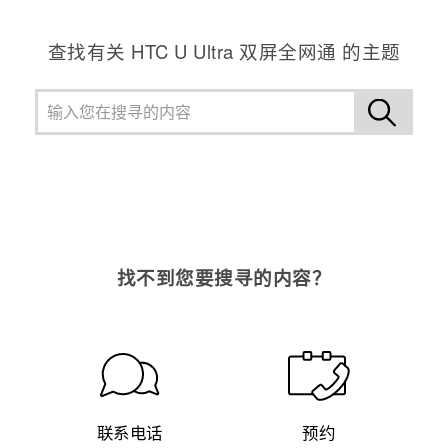
查找有关 HTC U Ultra 双屏全网通 的主题
找不到您要搜寻的内容？
联系电话
预约