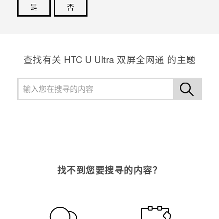
是
否
谢谢！您的反馈可以帮助其他人了解最有用的信息。
查找有关 HTC U Ultra 双屏全网通 的主题
找不到您要搜寻的内容？