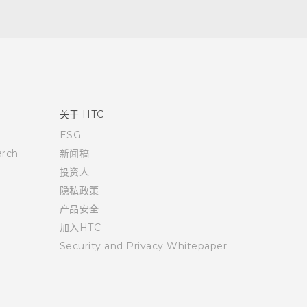
关于 HTC
ESG
rch
新闻稿
投资人
隐私政策
产品安全
加入HTC
Security and Privacy Whitepaper