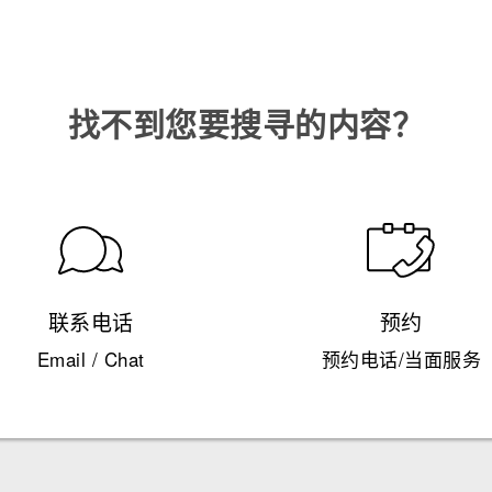
找不到您要搜寻的内容？
联系电话
预约
Email / Chat
预约电话/当面服务