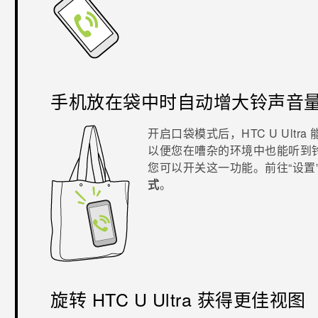
手机放在袋中时自动增大铃声音
开启口袋模式后，
HTC U Ultra
以便您在嘈杂的环境中也能听到
您可以开关这一功能。前往​“‍设置
式
。
旋转
HTC U Ultra
获得更佳视图