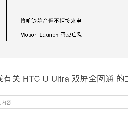
将响铃静音但不拒接来电
Motion Launch 感应启动
有关 HTC U Ultra 双屏全网通 