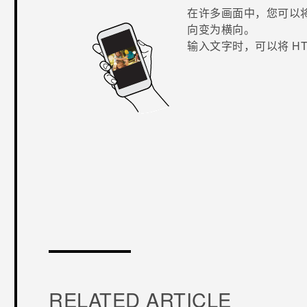
在许多画面中，您可以
向变为横向。
输入文字时，可以将
HT
谢谢！
RELATED ARTICLE