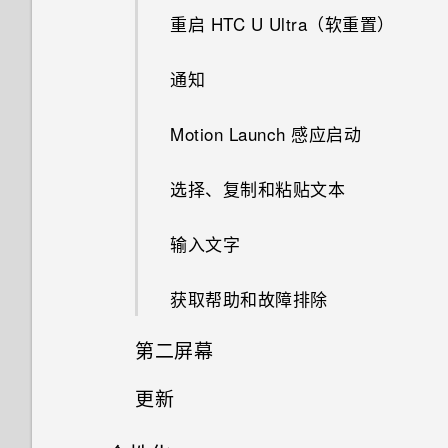
重启 HTC U Ultra（软重置）
指纹识别器
通知
Motion Launch 感应启动
选择、复制和粘贴文本
输入文字
获取帮助和故障排除
第二屏幕
更新
什么是第二屏幕？