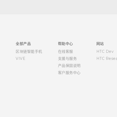
快速入门指南
用户指南
全部产品
帮助中心
网站
区块链智能手机
在线客服
HTC Dev
VIVE
支援与服务
HTC Resea
产品保固说明
客户服务中心