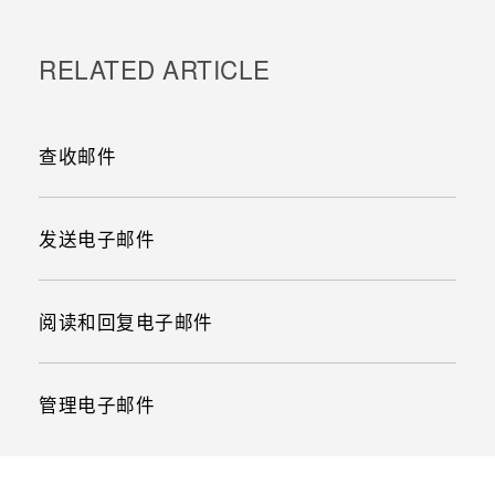
RELATED ARTICLE
查收邮件
发送电子邮件
阅读和回复电子邮件
管理电子邮件