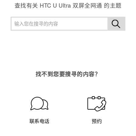
查找有关 HTC U Ultra 双屏全网通 的主题
找不到您要搜寻的内容？
联系电话
预约