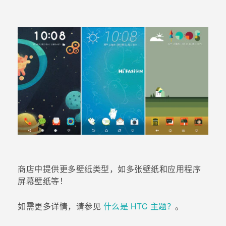
商店中提供更多壁纸类型，如
多张壁纸
和应用程序
屏幕壁纸等！
如需更多详情，请参见
什么是 HTC 主题？
。