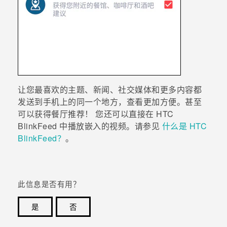
让您最喜欢的主题、新闻、社交媒体和更多内容都
发送到手机上的同一个地方，查看更加方便。
甚至
可以获得餐厅推荐！
您还可以直接在
HTC
BlinkFeed
中播放嵌入的视频。请参见
什么是 HTC
BlinkFeed？
。
此信息是否有用？
是
否
谢谢！您的反馈可以帮助其他人了解最有用的信息。