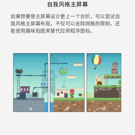
自我风格主屏幕
如果想要使主屏幕设计更上一个台阶，可以尝试
自
我风格
主屏幕布局，不仅可以去除网格的限制，还
能使用趣味贴图来替代应用程序图标。