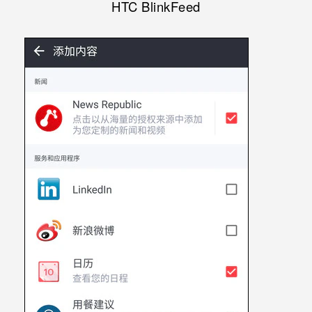
HTC BlinkFeed