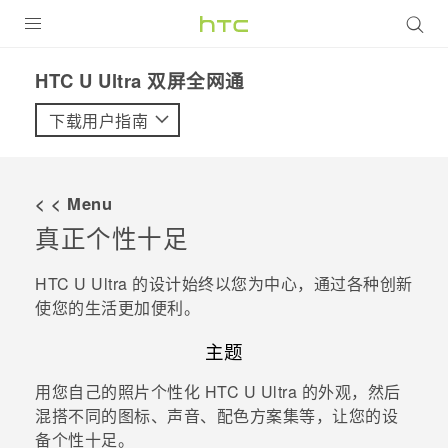
全部产品
HTC U Ultra 双屏全网通‎
VIVE
下载用户指南
VIVERSE
< < Menu
支持帮助
真正个性十足
在线客服
HTC U Ultra
的设计始终以您为中心，通过各种创新
使您的生活更加便利。
主题
用您自己的照片个性化
HTC U Ultra
的外观，然后
混搭不同的图标、声音、配色方案集等，让您的设
备个性十足。