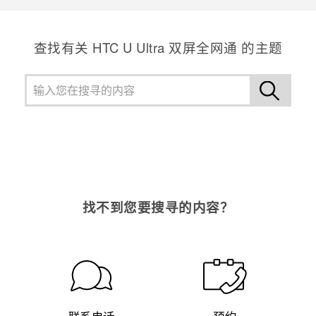
查找有关 HTC U Ultra 双屏全网通 的主题
找不到您要搜寻的内容？
联系电话
预约