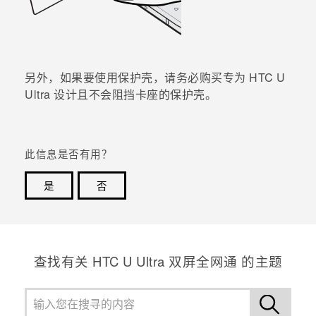
另外，如果要使用保护壳，请务必购买专为
HTC U
Ultra
设计且不会阻挡卡座的保护壳。
此信息是否有用？
是
否
谢谢！您的反馈可以帮助其他人了解最有用的信息。
查找有关 HTC U Ultra 双屏全网通 的主题