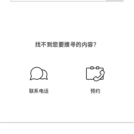
找不到您要搜寻的内容？
联系电话
预约