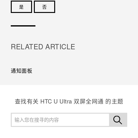
是
否
谢谢！您的反馈可以帮助其他人了解最有用的信息。
RELATED ARTICLE
通知面板
查找有关 HTC U Ultra 双屏全网通 的主题