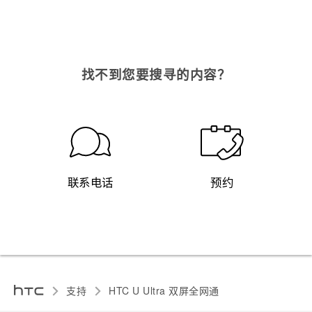
找不到您要搜寻的内容？
联系电话
预约
支持
HTC U Ultra 双屏全网通‎