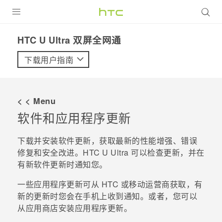
全部产品
HTC U Ultra 双屏全网通‎
VIVE
下载用户指南
VIVERSE
< < Menu
支持帮助
软件和应用程序更新
在线客服
下载并安装软件更新，获取最新的性能增强、错误
修复和安全改进。
HTC U Ultra
可以检查更新，并在
有新软件更新时通知您。
一些应用程序更新可从 HTC 或移动运营商获取，有
新的更新时您会在手机上收到通知。
或者，您可以
从
应用商店
安装应用程序更新。