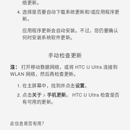
络更新。
选择是否要自动下载系统更新和/或应用程序更
新。
应用程序更新会自动安装。不过，您仍要确认
何时安装系统软件更新。
手动检查更新
注：
打开移动数据网络，或将
HTC U Ultra
连接到
WLAN
网络，然后再检查更新。
在
主屏幕
中，找到并点击
设置
。
点击
关于
>
手机更新
。
HTC U Ultra
检查是否
有可用的更新。
此信息是否有用？