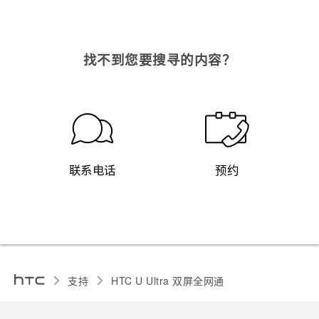
找不到您要搜寻的内容？
联系电话
预约
支持
HTC U Ultra 双屏全网通‎