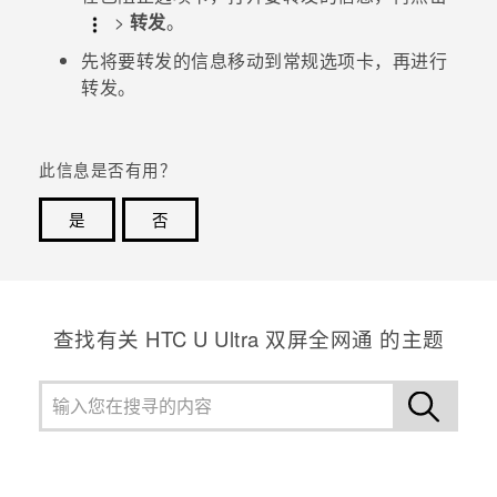
>
转发
。
先将要转发的信息移动到常规选项卡，再进行
转发。
此信息是否有用？
是
否
谢谢！您的反馈可以帮助其他人了解最有用的信息。
查找有关 HTC U Ultra 双屏全网通 的主题