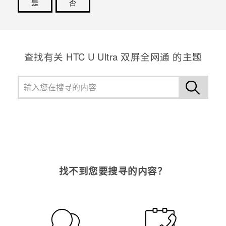
是
否
谢谢！您的反馈可以帮助其他人了解最有用的信息。
查找有关 HTC U Ultra 双屏全网通 的主题
找不到您要搜寻的内容？