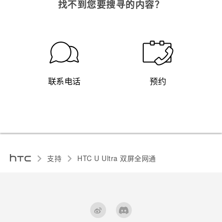
找不到您要搜寻的内容？
联系电话
预约
支持
HTC U Ultra 双屏全网通‎