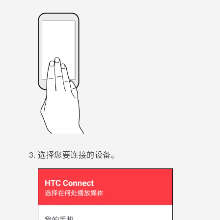
选择您要连接的设备。