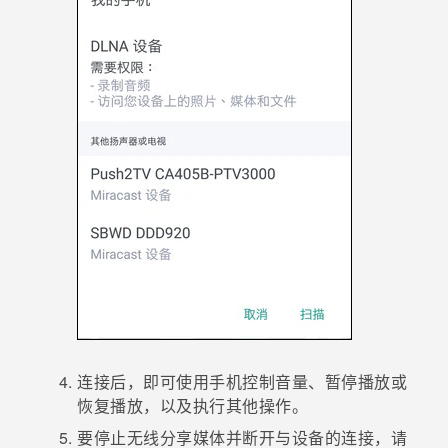
连接后，即可使用手机控制音量、暂停播放或
恢复播放，以及执行其他操作。
要停止无线分享媒体并断开与设备的连接，请