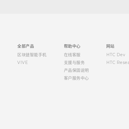
快速入门指南
用户指南
全部产品
帮助中心
网站
区块链智能手机
在线客服
HTC Dev
VIVE
支援与服务
HTC Resea
产品保固说明
客户服务中心