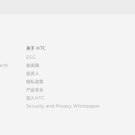
关于 HTC
ESG
rch
新闻稿
投资人
隐私政策
产品安全
加入HTC
Security and Privacy Whitepaper