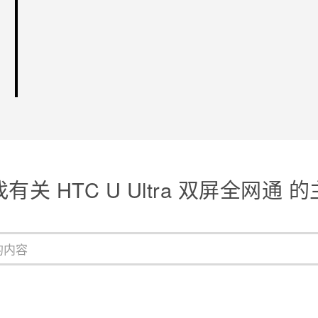
有关 HTC U Ultra 双屏全网通 