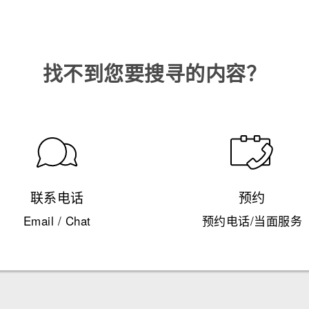
找不到您要搜寻的内容？
联系电话
预约
Email / Chat
预约电话/当面服务