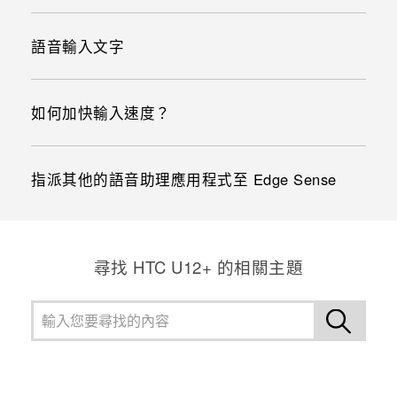
語音輸入文字
如何加快輸入速度？
指派其他的語音助理應用程式至 Edge Sense
尋找 HTC U12+ 的相關主題