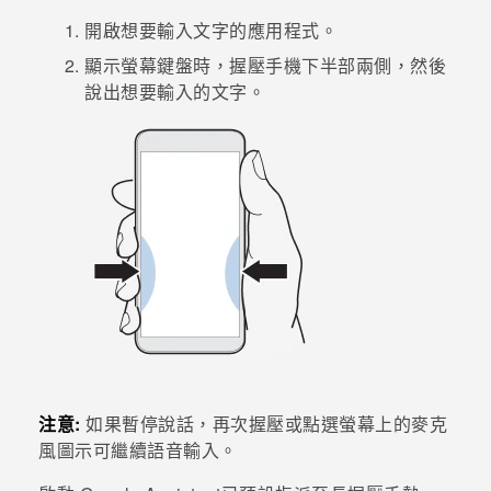
開啟想要輸入文字的應用程式。
登入
顯示螢幕鍵盤時，握壓手機下半部兩側，然後
說出想要輸入的文字。
注意:
如果暫停說話，再次握壓或點選螢幕上的麥克
風圖示可繼續語音輸入。