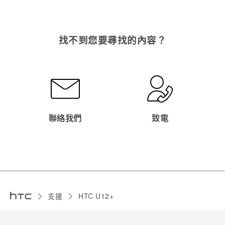
找不到您要尋找的內容？
聯絡我們
致電
支援
HTC U12+‎