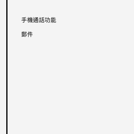
手機通話功能
郵件