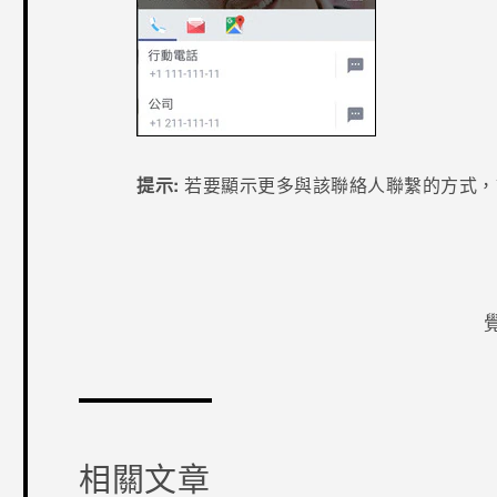
提示:
若要顯示更多與該聯絡人聯繫的方式，
感謝您！
相關文章