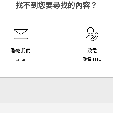
找不到您要尋找的內容？
聯絡我們
致電
Email
致電 HTC