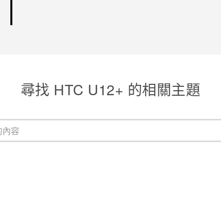
尋找 HTC U12+ 的相關主題