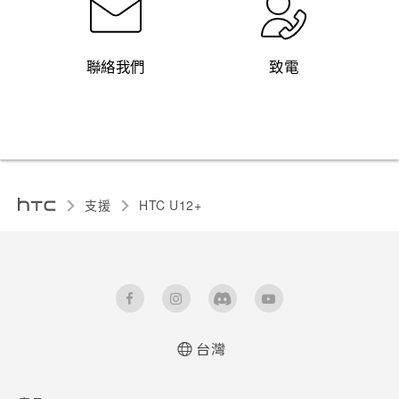
聯絡我們
致電
支援
HTC U12+‎
台灣
快速入門手冊