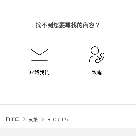
找不到您要尋找的內容？
聯絡我們
致電
支援
HTC U12+‎