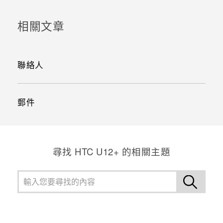
相關文章
聯絡人
郵件
尋找 HTC U12+ 的相關主題