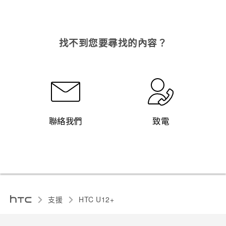
找不到您要尋找的內容？
聯絡我們
致電
支援
HTC U12+‎