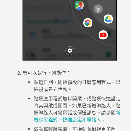
您可以執行下列動作：
點選日期，開啟預設的日曆應用程式，以
檢視或建立活動。
點選應用程式加以開啟，或點選快速設定
將其開啟或關閉。如果已新增聯絡人，點
選聯絡人可撥電話或傳送訊息。請參閱
新
增應用程式、快速設定和聯絡人
。
滑動或輕觸轉盤，可捲動並檢視更多圖