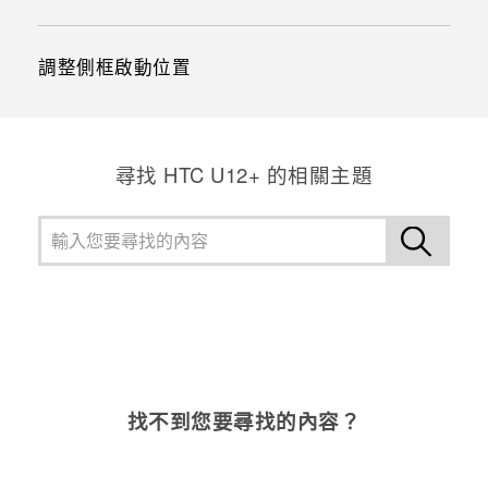
調整側框啟動位置
尋找 HTC U12+ 的相關主題
找不到您要尋找的內容？