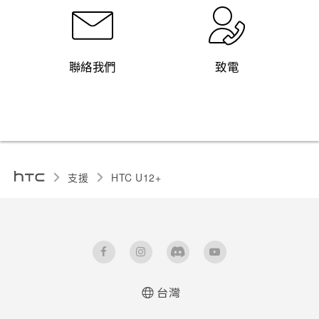
聯絡我們
致電
支援
HTC U12+‎
台灣