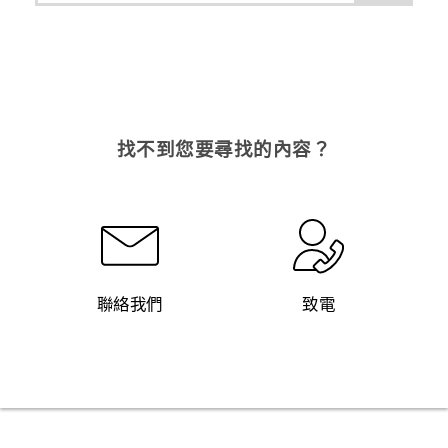
找不到您要尋找的內容？
聯絡我們
致電