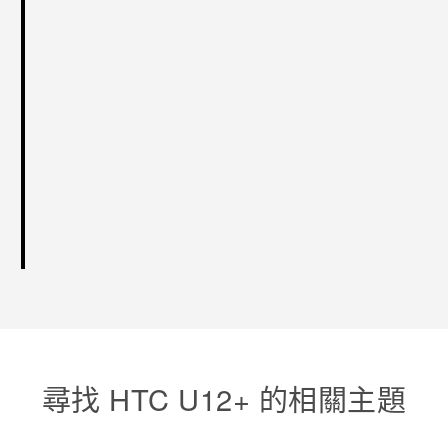
尋找 HTC U12+ 的相關主題