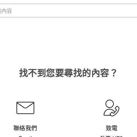
找不到您要尋找的內容？
聯絡我們
致電