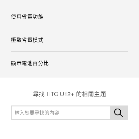
使用省電功能
極致省電模式
顯示電池百分比
尋找 HTC U12+ 的相關主題