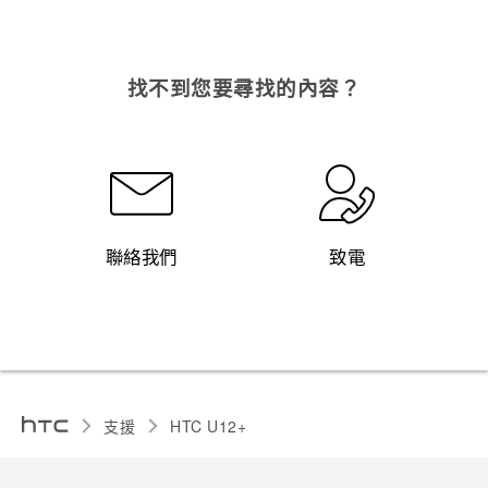
找不到您要尋找的內容？
聯絡我們
致電
支援
HTC U12+‎