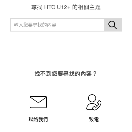
尋找 HTC U12+ 的相關主題
找不到您要尋找的內容？
聯絡我們
致電