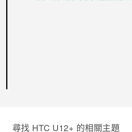
尋找 HTC U12+ 的相關主題