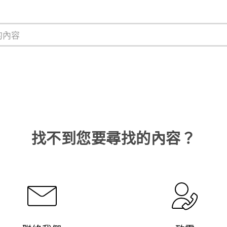
找不到您要尋找的內容？