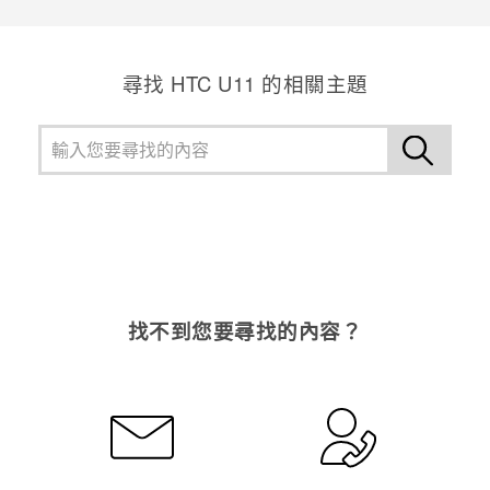
尋找 HTC U11 的相關主題
找不到您要尋找的內容？