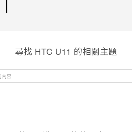
尋找 HTC U11 的相關主題