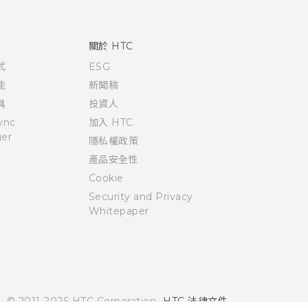
關於 HTC
式
ESG
能
新聞稿
具
投資人
ync
加入 HTC
er
隱私權政策
產品安全性
Cookie
Security and Privacy
Whitepaper
© 2011-2026 HTC Corporation
HTC 法律文件