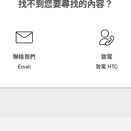
找不到您要尋找的內容？
聯絡我們
致電
Email
致電 HTC