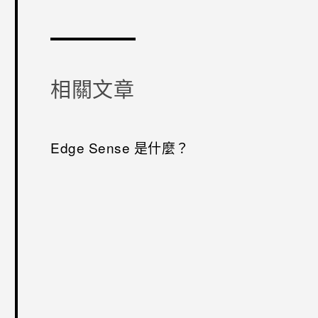
感謝您！
相關文章
Edge Sense 是什麼？