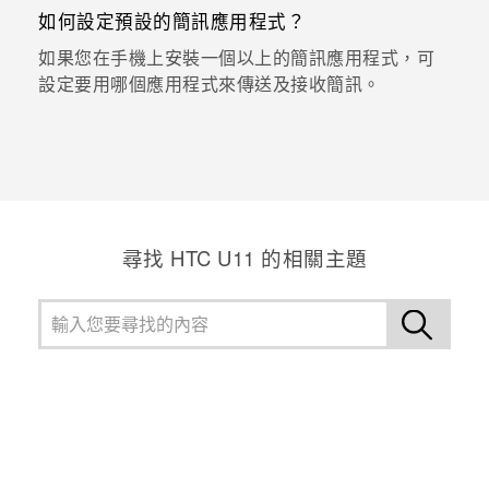
如何設定預設的簡訊應用程式？
如果您在手機上安裝一個以上的簡訊應用程式，可
設定要用哪個應用程式來傳送及接收簡訊。
尋找 HTC U11 的相關主題