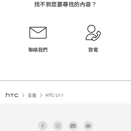
找不到您要尋找的內容？
聯絡我們
致電
支援
HTC U11