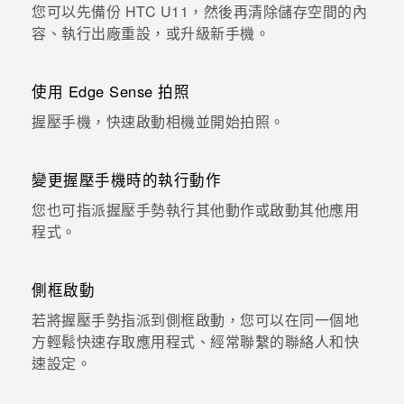
您可以先備份 HTC U11，然後再清除儲存空間的內
容、執行出廠重設，或升級新手機。
使用 Edge Sense 拍照
握壓手機，快速啟動相機並開始拍照。
變更握壓手機時的執行動作
您也可指派握壓手勢執行其他動作或啟動其他應用
程式。
側框啟動
若將握壓手勢指派到側框啟動，您可以在同一個地
方輕鬆快速存取應用程式、經常聯繫的聯絡人和快
速設定。