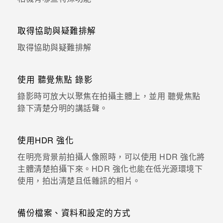
登入
取得協助與疑難排解
取得協助與疑難排解
使用 聽覺焦點 錄影
錄影時可放大以聚焦在拍攝主體上，並用 聽覺焦點
錄下清楚分明的講話聲。
使用HDR 強化
在明亮背景前拍攝人像照時，可以使用 HDR 強化將
主體清楚拍攝下來。HDR 強化也能在低光源環境下
使用，拍出清楚且低雜訊的相片。
備份檔案、資料和設定的方式