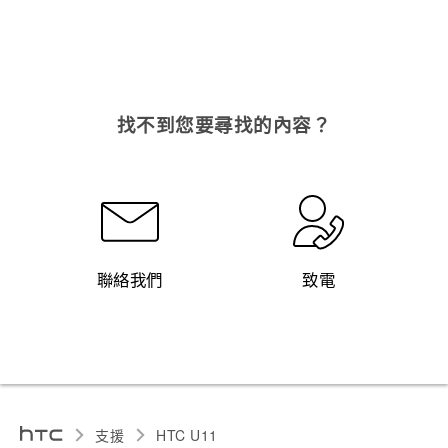
找不到您要尋找的內容？
聯絡我們
致電
支援
HTC U11‎