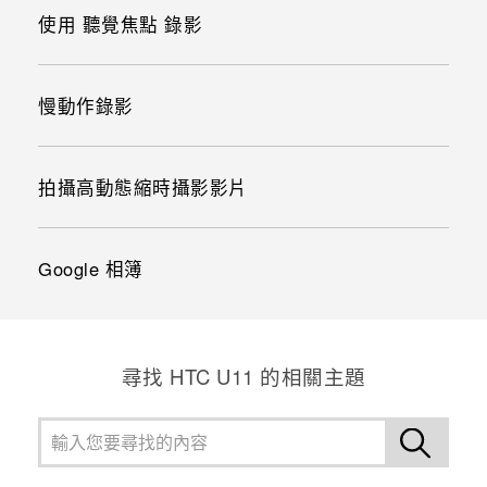
使用 聽覺焦點 錄影
慢動作錄影
拍攝高動態縮時攝影影片
Google 相簿
尋找 HTC U11 的相關主題