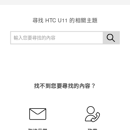
尋找 HTC U11 的相關主題
找不到您要尋找的內容？