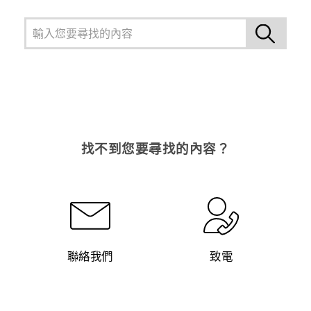
找不到您要尋找的內容？
聯絡我們
致電