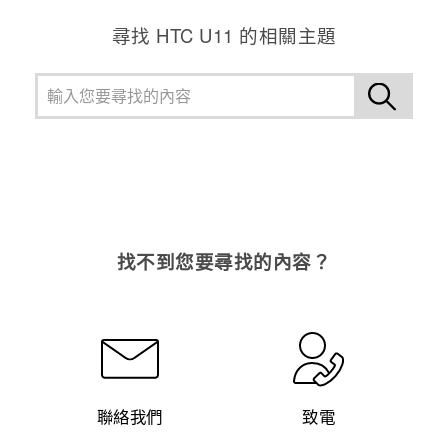
尋找 HTC U11 的相關主題
找不到您要尋找的內容？
聯絡我們
致電