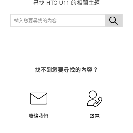
尋找 HTC U11 的相關主題
找不到您要尋找的內容？
聯絡我們
致電