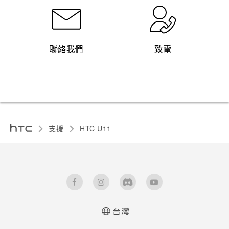
聯絡我們
致電
支援
HTC U11‎
台灣