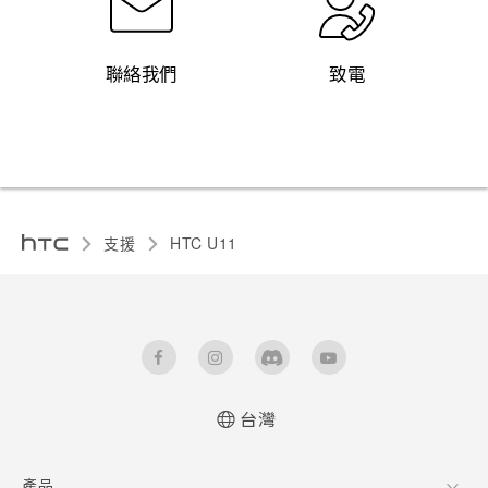
聯絡我們
致電
支援
HTC U11‎
台灣
快速入門手冊
產品