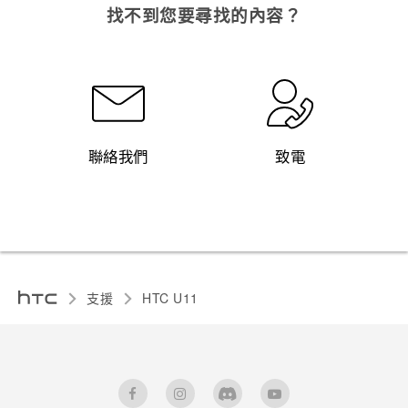
找不到您要尋找的內容？
聯絡我們
致電
支援
HTC U11‎