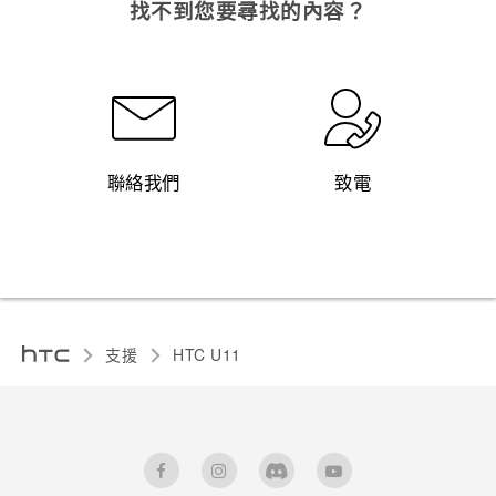
找不到您要尋找的內容？
聯絡我們
致電
支援
HTC U11‎