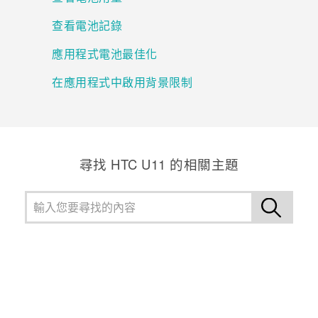
查看電池記錄
登入
應用程式電池最佳化
在應用程式中啟用背景限制
尋找 HTC U11 的相關主題