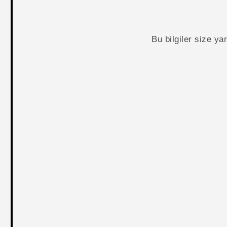
Bu bilgiler size y