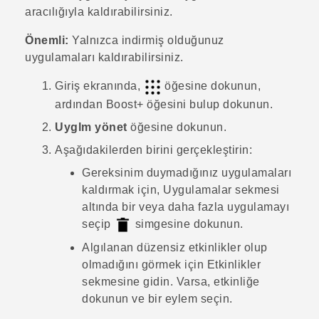
aracılığıyla kaldırabilirsiniz.
Önemli:
Yalnızca indirmiş olduğunuz
uygulamaları kaldırabilirsiniz.
Giriş ekranında,
öğesine dokunun,
ardından
Boost+
öğesini bulup dokunun.
Uyglm yönet
öğesine dokunun.
Aşağıdakilerden birini gerçekleştirin:
Gereksinim duymadığınız uygulamaları
kaldırmak için,
Uygulamalar
sekmesi
altında bir veya daha fazla uygulamayı
seçip
simgesine dokunun.
Algılanan düzensiz etkinlikler olup
olmadığını görmek için
Etkinlikler
sekmesine gidin. Varsa, etkinliğe
dokunun ve bir eylem seçin.