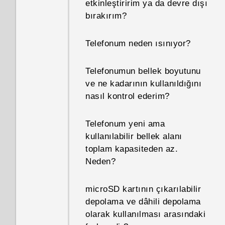
etkinleştiririm ya da devre dışı
bırakırım?
Telefonum neden ısınıyor?
Telefonumun bellek boyutunu
ve ne kadarının kullanıldığını
nasıl kontrol ederim?
Telefonum yeni ama
kullanılabilir bellek alanı
toplam kapasiteden az.
Neden?
microSD kartının çıkarılabilir
depolama ve dâhili depolama
olarak kullanılması arasındaki