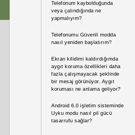
Telefonum kaybolduğunda
veya çalındığında ne
yapmalıyım?
Telefonumu Güvenli modda
nasıl yeniden başlatırım?
Ekran kilidimi kaldırdığımda
aygıt koruma özellikleri daha
fazla çalışmayacak şeklinde
bir mesaj görünüyor. Aygıt
koruması ne anlama geliyor?
Android 6.0 işletim sisteminde
Uyku modu nasıl pil gücü
tasarrufu sağlar?