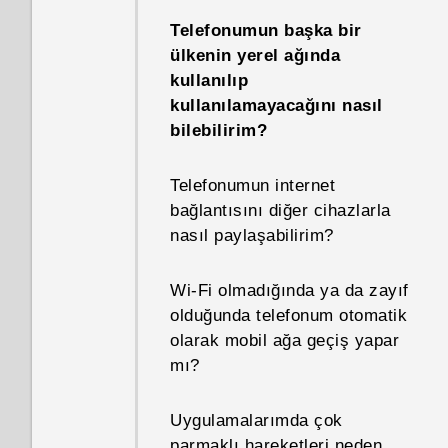
Telefonumun başka bir
ülkenin yerel ağında
kullanılıp
kullanılamayacağını nasıl
bilebilirim?
Telefonumun internet
bağlantısını diğer cihazlarla
nasıl paylaşabilirim?
Wi‍-Fi olmadığında ya da zayıf
olduğunda telefonum otomatik
olarak mobil ağa geçiş yapar
mı?
Uygulamalarımda çok
parmaklı hareketleri neden