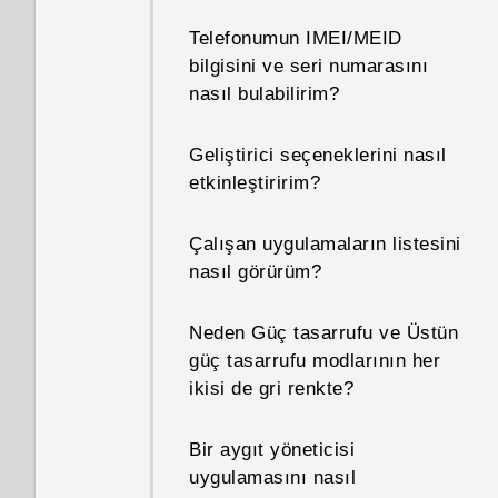
Telefonumun IMEI/MEID
bilgisini ve seri numarasını
nasıl bulabilirim?
Geliştirici seçeneklerini nasıl
etkinleştiririm?
Çalışan uygulamaların listesini
nasıl görürüm?
Neden Güç tasarrufu ve Üstün
güç tasarrufu modlarının her
ikisi de gri renkte?
Bir aygıt yöneticisi
uygulamasını nasıl