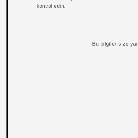
kontrol edin.
Bu bilgiler size y