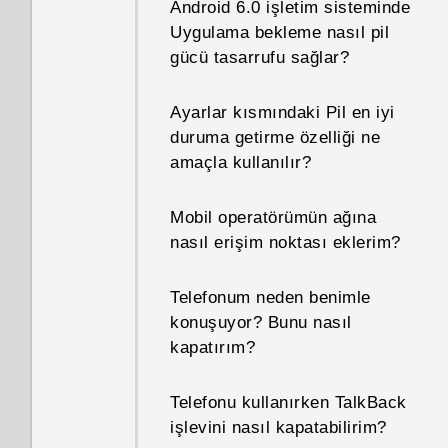
Android 6.0 işletim sisteminde
Uygulama bekleme nasıl pil
gücü tasarrufu sağlar?
Ayarlar kısmındaki Pil en iyi
duruma getirme özelliği ne
amaçla kullanılır?
Mobil operatörümün ağına
nasıl erişim noktası eklerim?
Telefonum neden benimle
konuşuyor? Bunu nasıl
kapatırım?
Telefonu kullanırken TalkBack
işlevini nasıl kapatabilirim?