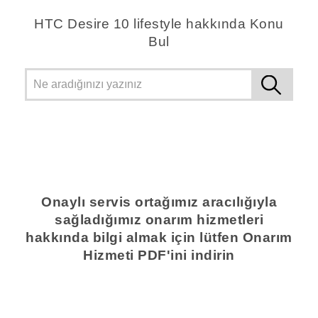
HTC Desire 10 lifestyle hakkında Konu
Bul
Onaylı servis ortağımız aracılığıyla
sağladığımız onarım hizmetleri
hakkında bilgi almak için lütfen Onarım
Hizmeti PDF'ini indirin