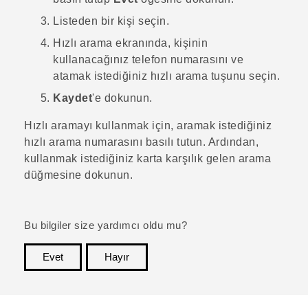
Listeden bir kişi seçin.
Hızlı arama
ekranında, kişinin
kullanacağınız telefon numarasını ve
atamak istediğiniz hızlı arama tuşunu seçin.
Kaydet
'e dokunun.
Hızlı aramayı kullanmak için, aramak istediğiniz
hızlı arama numarasını basılı tutun.
Ardından,
kullanmak istediğiniz karta karşılık gelen arama
düğmesine dokunun.
Bu bilgiler size yardımcı oldu mu?
Evet
Hayır
teşekkür ederim!