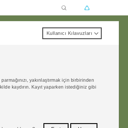
Kullanıcı Kılavuzları
parmağınızı, yakınlaştırmak için birbirinden
kilde kaydırın. Kayıt yaparken istediğiniz gibi