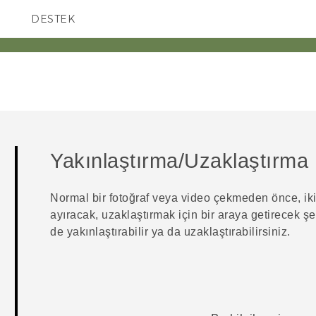
DESTEK
AKILLI TELEFONLAR
Yakınlaştırma/Uzaklaştırma
Normal bir fotoğraf veya video çekmeden önce, iki 
ayıracak, uzaklaştırmak için bir araya getirecek şe
de yakınlaştırabilir ya da uzaklaştırabilirsiniz.